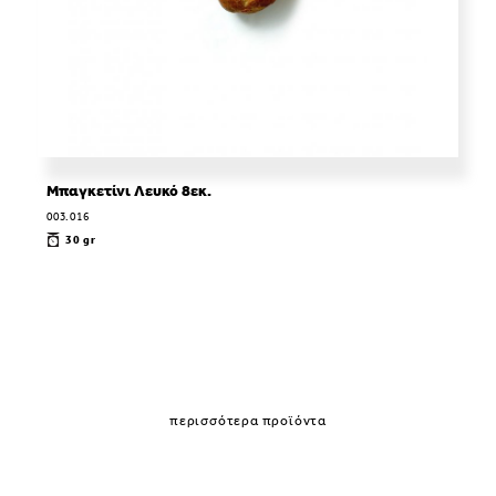
Μπαγκετίνι Λευκό 8εκ.
003.016
30 gr
περισσότερα προϊόντα