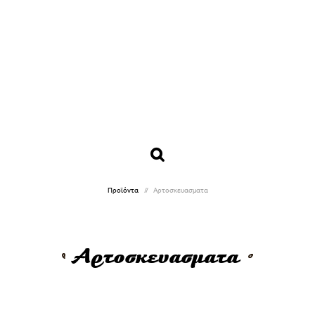
Προϊόντα
Αρτοσκευασματα
Αρτοσκευασματα