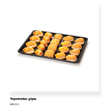
Τυροπιτάκι χύμα
000.011