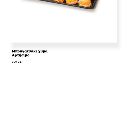
Μπουγατσάκι χύμα
Αρτήσιμο
000.027