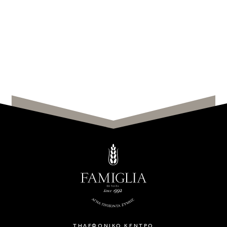
ΤΗΛΕΦΩΝΙΚΟ ΚΕΝΤΡΟ