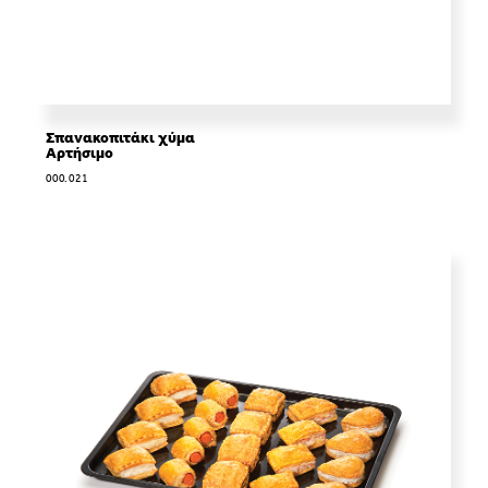
Σπανακοπιτάκι χύμα
Αρτήσιμο
000.021