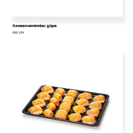
Λουκανικοπιτάκι χύμα
000.109