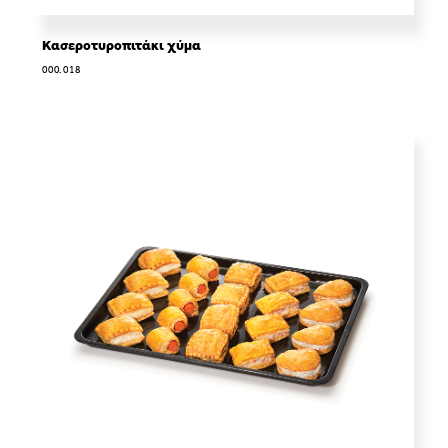
Κασεροτυροπιτάκι χύμα
000.018