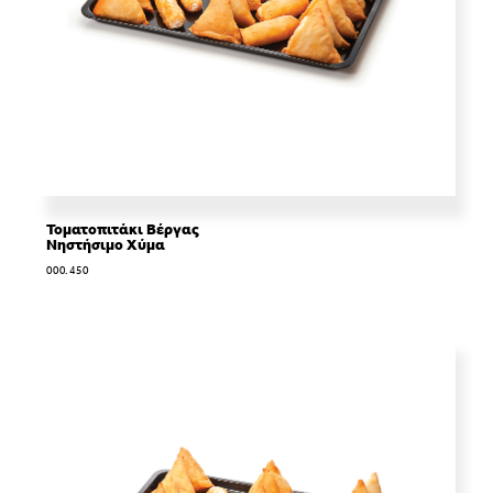
Τοματοπιτάκι Βέργας
Νηστήσιμο Χύμα
000.450