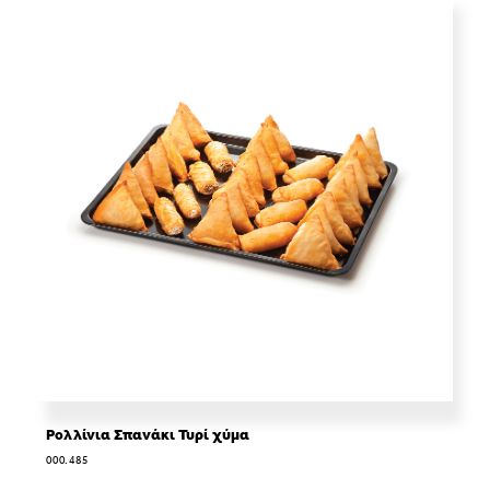
Ρολλίνια Σπανάκι Τυρί χύμα
000.485