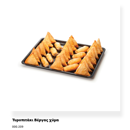
Τυροπιτάκι Βέργας χύμα
000.209