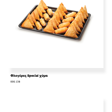
Φλογέρες Special χύμα
000.138