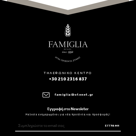
ΤΗΛΕΦΩΝΙΚΟ ΚΕΝΤΡΟ
+30 210 2316 837
famiglia@otenet.gr
Εγγραφή στο Newsleter
Μείνετε ενημερωμένοι για νέα προϊόντα και προσφορές!
ΕΓΓΡΑΦΗ