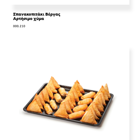
Σπανακοπιτάκι Βέργας
Αρτήσιμο χύμα
000.210