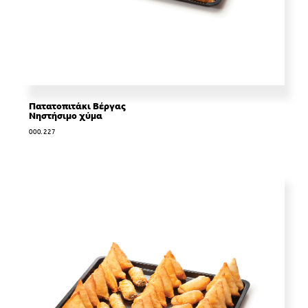
Πατατοπιτάκι Βέργας
Νηστήσιμο χύμα
000.227