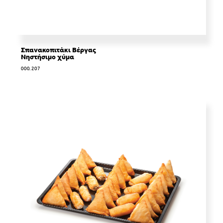
Σπανακοπιτάκι Βέργας
Νηστήσιμο χύμα
000.207