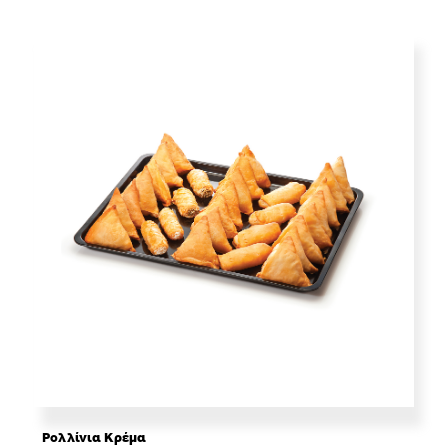
Ρολλίνια Κρέμα