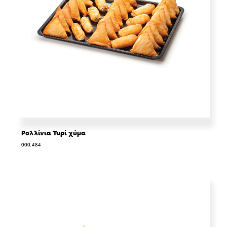
Ρολλίνια Τυρί χύμα
000.484