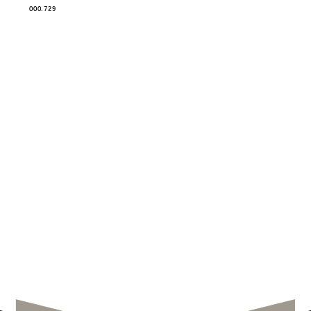
000.729